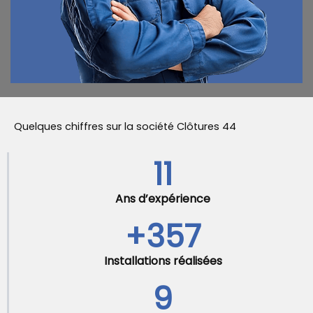
Quelques chiffres sur la société Clôtures 44
11
Ans d’expérience
+
357
Installations réalisées
9