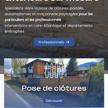
Spécialiste dans la pose de clôtures, portails,
automatismes et maçonnerie paysagère
pour les
particuliers et les professionnels
Interventions en Loire-Atlantique et départements
limitrophes
Professionnels
Pose de clôtures
Découvrir