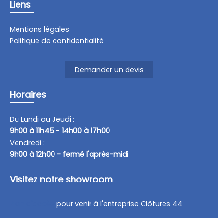
Liens
Mentions légales
Politique de confidentialité
Demander un devis
Horaires
Du Lundi au Jeudi :
9h00 à 11h45
-
14h00 à 17h00
Vendredi :
9h00 à 12h00 - fermé l'après-midi
Visitez notre showroom
Plan d'accès
pour venir à l'entreprise Clôtures 44