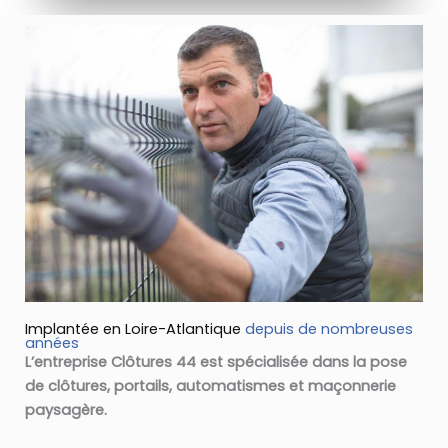
Implantée en Loire-Atlantique
depuis de nombreuses
années
L’entreprise Clôtures 44 est spécialisée dans la pose
de clôtures, portails, automatismes et maçonnerie
paysagère.