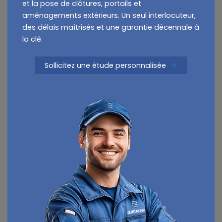
et la pose de clôtures, portails et
aménagements extérieurs. Un seul interlocuteur,
des délais maîtrisés et une garantie décennale à
la clé.
Sollicitez une étude personnalisée