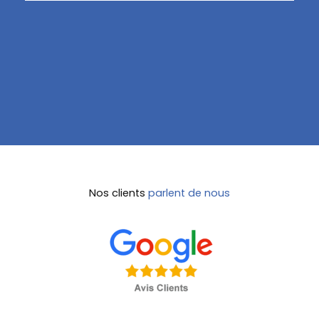
Nos clients
parlent de nous