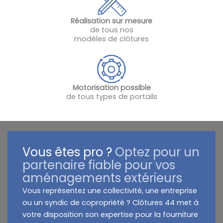
Réalisation sur mesure
de tous nos
modèles de clôtures
Motorisation possible
de tous types de portails
Vous êtes pro ?
Optez pour un
partenaire fiable pour vos
aménagements extérieurs
Vous représentez une collectivité, une entreprise
ou un syndic de copropriété ? Clôtures 44 met à
votre disposition son expertise pour la fourniture