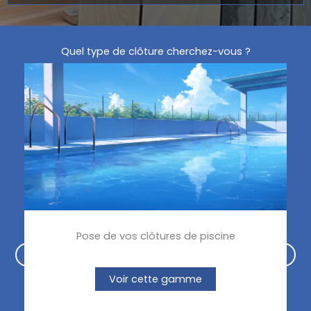
Quel
type de clôture
cherchez-vous ?
Pose de vos clôtures de piscine
Voir cette gamme