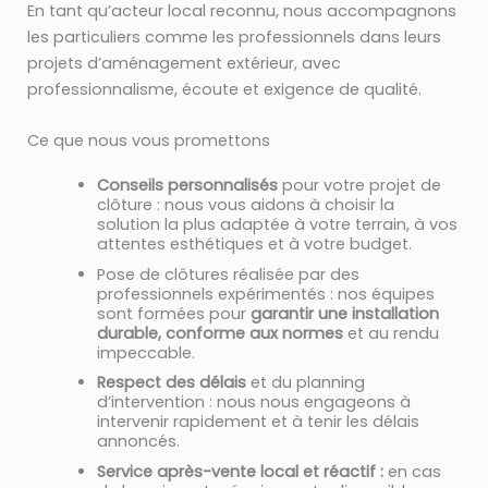
En tant qu’acteur local reconnu, nous accompagnons
les particuliers comme les professionnels dans leurs
projets d’aménagement extérieur, avec
professionnalisme, écoute et exigence de qualité.
Ce que nous vous promettons
Conseils personnalisés
pour votre projet de
clôture : nous vous aidons à choisir la
solution la plus adaptée à votre terrain, à vos
attentes esthétiques et à votre budget.
Pose de clôtures réalisée par des
professionnels expérimentés : nos équipes
sont formées pour
garantir une installation
durable, conforme aux normes
et au rendu
impeccable.
Respect des délais
et du planning
d’intervention : nous nous engageons à
intervenir rapidement et à tenir les délais
annoncés.
Service après-vente local et réactif :
en cas