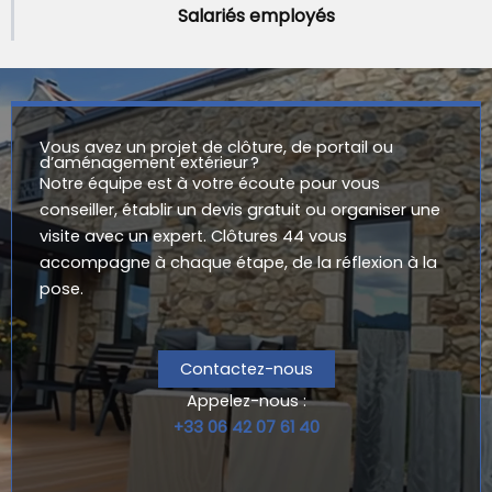
Salariés employés
Vous avez un projet de clôture, de portail ou
d’aménagement extérieur ?
Notre équipe est à votre écoute pour vous
conseiller, établir un devis gratuit ou organiser une
visite avec un expert. Clôtures 44 vous
accompagne à chaque étape, de la réflexion à la
pose.
Contactez-nous
Appelez-nous :
+33 06 42 07 61 40