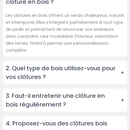
clôture en bois ?
Les clôtures en bois offrent un rendu chaleureux, naturel
et intemporel. Elles s’intègrent parfaitement à tout type
de jardin et permettent de structurer vos extérieurs
avec caractère. Leur modularité (hauteur, orientation
des lames, finition) permet une personnalisation
complète.
2. Quel type de bois utilisez-vous pour
vos clôtures ?
3. Faut-il entretenir une clôture en
bois régulièrement ?
4. Proposez-vous des clôtures bois