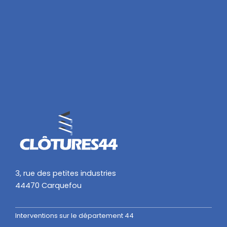
3, rue des petites industries
44470 Carquefou
Interventions sur le département 44