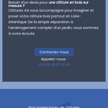
Besoin d’un devis pour
une clôture en bois sur
mesure ?
Clôtures 44 vous accompagne pour imaginer et
poser votre clôture bois partout en Loire-
Atlantique. De la simple séparation à
l’aménagement complet d’un jardin, nous sommes
à votre écoute.
Contactez-nous
Appelez-nous :
+33 06 42 07 61 40
Nos autres types de clôtures