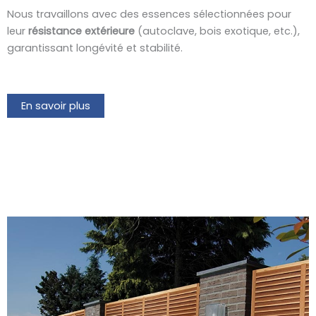
Nous travaillons avec des essences sélectionnées pour
leur
résistance extérieure
(autoclave, bois exotique, etc.),
garantissant longévité et stabilité.
En savoir plus