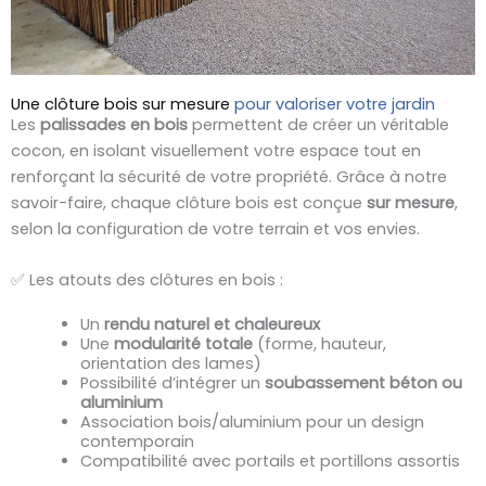
Une clôture bois sur mesure
pour valoriser votre jardin
Les
palissades en bois
permettent de créer un véritable
cocon, en isolant visuellement votre espace tout en
renforçant la sécurité de votre propriété. Grâce à notre
savoir-faire, chaque clôture bois est conçue
sur mesure
,
selon la configuration de votre terrain et vos envies.
✅ Les atouts des clôtures en bois :
Un
rendu naturel et chaleureux
Une
modularité totale
(forme, hauteur,
orientation des lames)
Possibilité d’intégrer un
soubassement béton ou
aluminium
Association bois/aluminium pour un design
contemporain
Compatibilité avec portails et portillons assortis