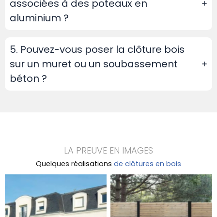
associées à des poteaux en
aluminium ?
5. Pouvez-vous poser la clôture bois
sur un muret ou un soubassement
béton ?
LA PREUVE EN IMAGES
Quelques réalisations
de clôtures en bois