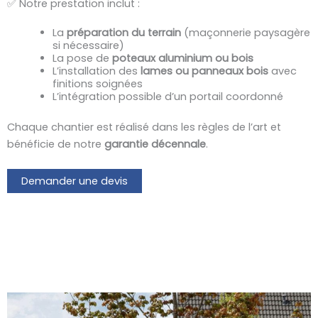
✅ Notre prestation inclut :
La
préparation du terrain
(maçonnerie paysagère
si nécessaire)
La pose de
poteaux aluminium ou bois
L’installation des
lames ou panneaux bois
avec
finitions soignées
L’intégration possible d’un portail coordonné
Chaque chantier est réalisé dans les règles de l’art et
bénéficie de notre
garantie décennale
.
Demander une devis