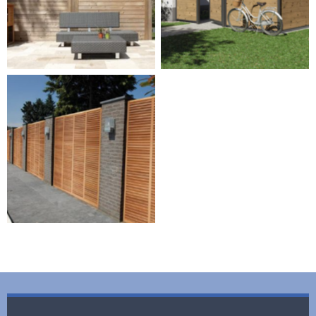
Cliquez pour agrandir