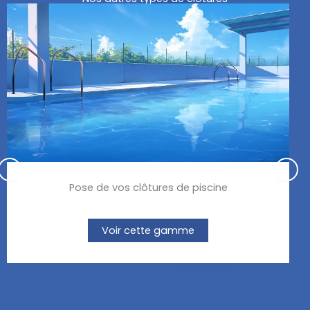
Pose de vos clôtures de piscine
Voir cette gamme