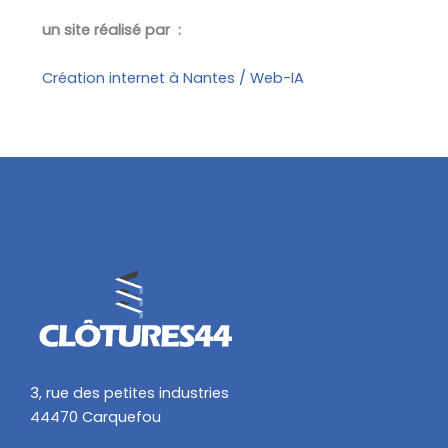
un site réalisé par :
Création internet à Nantes / Web-IA
3, rue des petites industries
44470 Carquefou