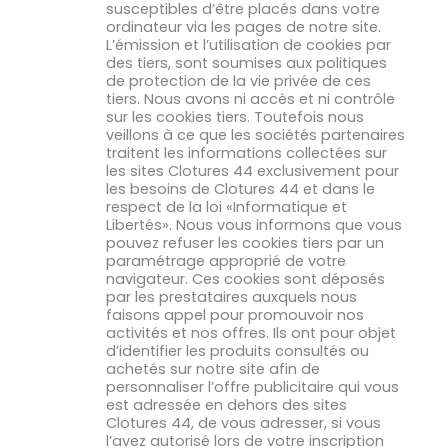
susceptibles d’être placés dans votre
ordinateur via les pages de notre site.
L’émission et l’utilisation de cookies par
des tiers, sont soumises aux politiques
de protection de la vie privée de ces
tiers. Nous avons ni accès et ni contrôle
sur les cookies tiers. Toutefois nous
veillons à ce que les sociétés partenaires
traitent les informations collectées sur
les sites Clotures 44 exclusivement pour
les besoins de Clotures 44 et dans le
respect de la loi «Informatique et
Libertés». Nous vous informons que vous
pouvez refuser les cookies tiers par un
paramétrage approprié de votre
navigateur. Ces cookies sont déposés
par les prestataires auxquels nous
faisons appel pour promouvoir nos
activités et nos offres. Ils ont pour objet
d’identifier les produits consultés ou
achetés sur notre site afin de
personnaliser l’offre publicitaire qui vous
est adressée en dehors des sites
Clotures 44, de vous adresser, si vous
l’avez autorisé lors de votre inscription