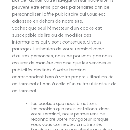
but de faciliter votre navigation sur notre site. Ils
peuvent être émis par des partenaires afin de
personnaliser l’offre publicitaire qui vous est
adressée en dehors de notre site.
Sachez que seul l’émetteur d’un cookie est
susceptible de lire ou de modifier des
informations qui y sont contenues. Si vous
partagez l’utilisation de votre terminal avec
d’autres personnes, nous ne pouvons pas nous
assurer de manière certaine que les services et
publicités destinés à votre terminal
correspondent bien à votre propre utilisation de
ce terminal et non à celle d’un autre utilisateur de
ce terminal.
Les cookies que nous émettons.
Les cookies que nous installons, dans
votre terminal, nous permettent de
reconnaître votre navigateur lorsque
vous vous connectez à notre site.
Soucieux de servir nos clients au mieux,