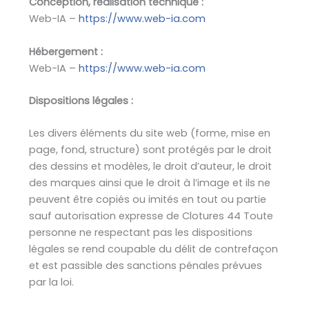
Conception, réalisation technique :
Web-IA –
https://www.web-ia.com
Hébergement :
Web-IA –
https://www.web-ia.com
Dispositions légales :
Les divers éléments du site web (forme, mise en
page, fond, structure) sont protégés par le droit
des dessins et modèles, le droit d’auteur, le droit
des marques ainsi que le droit à l’image et ils ne
peuvent être copiés ou imités en tout ou partie
sauf autorisation expresse de Clotures 44 Toute
personne ne respectant pas les dispositions
légales se rend coupable du délit de contrefaçon
et est passible des sanctions pénales prévues
par la loi.