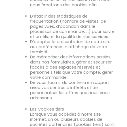
nous émettons des cookies afin :
D’établir des statistiques de
fréquentation (nombre de visites, de
pages vues, d’abandon dans le
processus de commande, . .) pour suivre
et améliorer la qualité de nos services.
D’adapter la présentation de notre site
aux préférences d’affichage de votre
terminal.
De mémoriser des informations saisies
dans nos formulaires, gérer et sécuriser
l’accès à des espaces réservés et
personnels tels que votre compte, gérer
votre commande.
De vous fournir du contenu en rapport
avec vos centres d’intérêts et de
personnaliser les offres que nous vous
adressons.
Les Cookies tiers
Lorsque vous accédez à notre site
internet, un ou plusieurs cookies de
sociétés partenaires (cookies tiers) sont