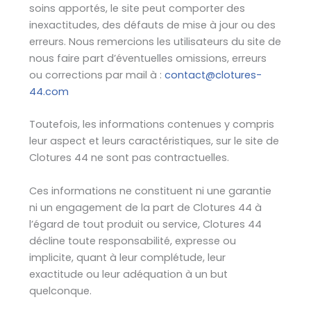
soins apportés, le site peut comporter des
inexactitudes, des défauts de mise à jour ou des
erreurs. Nous remercions les utilisateurs du site de
nous faire part d’éventuelles omissions, erreurs
ou corrections par mail à :
contact@clotures-
44.com
Toutefois, les informations contenues y compris
leur aspect et leurs caractéristiques, sur le site de
Clotures 44 ne sont pas contractuelles.
Ces informations ne constituent ni une garantie
ni un engagement de la part de Clotures 44 à
l’égard de tout produit ou service, Clotures 44
décline toute responsabilité, expresse ou
implicite, quant à leur complétude, leur
exactitude ou leur adéquation à un but
quelconque.