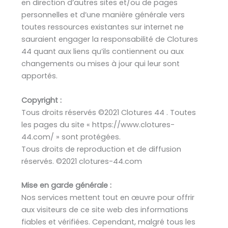
en direction d’autres sites et/ou de pages
personnelles et d’une manière générale vers
toutes ressources existantes sur internet ne
sauraient engager la responsabilité de Clotures
44 quant aux liens qu’ils contiennent ou aux
changements ou mises à jour qui leur sont
apportés.
Copyright :
Tous droits réservés ©2021 Clotures 44 . Toutes
les pages du site « https://www.clotures-
44.com/ » sont protégées.
Tous droits de reproduction et de diffusion
réservés. ©2021 clotures-44.com
Mise en garde générale :
Nos services mettent tout en œuvre pour offrir
aux visiteurs de ce site web des informations
fiables et vérifiées. Cependant, malgré tous les