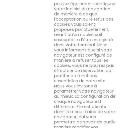
pouvez également configurer
votre logiciel de navigation
de manière à ce que
l’acceptation ou le refus des
cookies vous soient
proposés ponctuellement,
avant qu’un cookie soit
susceptible d’être enregistré
dans votre terminal. Nous
vous informons que si votre
navigateur est configuré de
manière à refuser tous les
cookies, vous ne pourrez pas
effectuer de réservation ou
profiter de fonctions
essentielles de notre site.
Nous vous invitons à
paramétrer votre navigateur
au mieux. La configuration de
chaque navigateur est
différente. Elle est décrite
dans le menu d’aide de votre
navigateur, qui vous
permettra de savoir de quelle
manière modifier vos