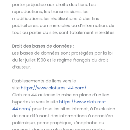
porter préjudice aux droits des tiers. Les
reproductions, les transmissions, les
modifications, les réutilisations à des fins
publicitaires, commerciales ou d’information, de
tout ou partie du site, sont totalement interdites.
Droit des bases de données :
Les bases de données sont protégées par la loi
du 1er juillet 1998 et le régime français du droit
d’auteur.
Etablissements de liens vers le
site
https://www.clotures-44.com/
Clotures 44 autorise la mise en place d’un lien
hypertexte vers le site
https://www.clotures-
44.com/
pour tous les sites Internet, à l’exclusion
de ceux diffusant des informations à caractère
polémique, pornographique, xénophobe ou
pouvant, dans une plus large mesure porter