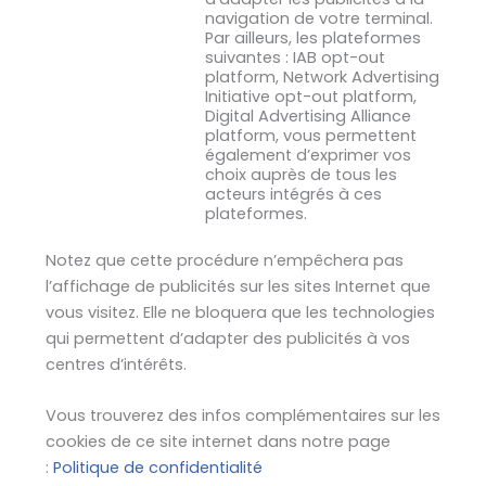
navigation de votre terminal.
Par ailleurs, les plateformes
suivantes : IAB opt-out
platform, Network Advertising
Initiative opt-out platform,
Digital Advertising Alliance
platform, vous permettent
également d’exprimer vos
choix auprès de tous les
acteurs intégrés à ces
plateformes.
Notez que cette procédure n’empêchera pas
l’affichage de publicités sur les sites Internet que
vous visitez. Elle ne bloquera que les technologies
qui permettent d’adapter des publicités à vos
centres d’intérêts.
Vous trouverez des infos complémentaires sur les
cookies de ce site internet dans notre page
:
Politique de confidentialité