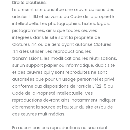
Droits d’auteurs:
Le présent site constitue une œuvre au sens des
articles L. 111.1 et suivants du Code de la propriété
intellectuelle. Les photographies, textes, logos,
pictogrammes, ainsi que toutes œuvres
intégrées dans le site sont la propriété de
Clotures 44 ou de tiers ayant autorisé Clotures
44 à les utiliser. Les reproductions, les
transmissions, les modifications, les réutilisations,
sur un support papier ou informatique, dudit site
et des œuvres qui y sont reproduites ne sont
autorisées que pour un usage personnel et privé
conforme aux dispositions de l’article L 122-5 du
Code de la Propriété Intellectuelle. Ces
reproductions devront ainsi notamment indiquer
clairement la source et l’auteur du site et/ou de
ces œuvres multimédias.
En aucun cas ces reproductions ne sauraient