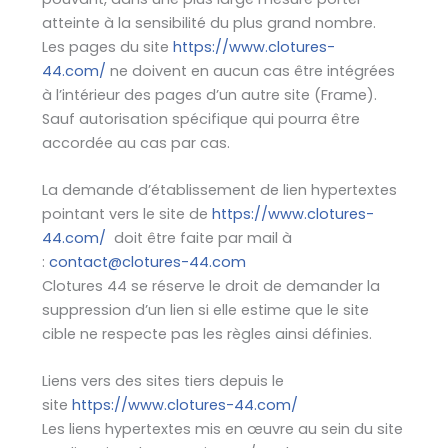
atteinte à la sensibilité du plus grand nombre.
Les pages du site
https://www.clotures-
44.com/
ne doivent en aucun cas être intégrées
à l’intérieur des pages d’un autre site (Frame).
Sauf autorisation spécifique qui pourra être
accordée au cas par cas.
La demande d’établissement de lien hypertextes
pointant vers le site de
https://www.clotures-
44.com/
doit être faite par mail à
:
contact@clotures-44.com
Clotures 44 se réserve le droit de demander la
suppression d’un lien si elle estime que le site
cible ne respecte pas les règles ainsi définies.
Liens vers des sites tiers depuis le
site
https://www.clotures-44.com/
Les liens hypertextes mis en œuvre au sein du site