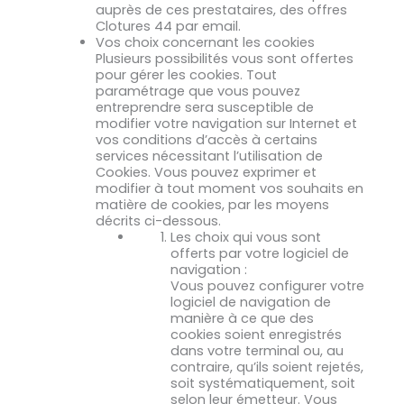
auprès de ces prestataires, des offres
Clotures 44 par email.
Vos choix concernant les cookies
Plusieurs possibilités vous sont offertes
pour gérer les cookies. Tout
paramétrage que vous pouvez
entreprendre sera susceptible de
modifier votre navigation sur Internet et
vos conditions d’accès à certains
services nécessitant l’utilisation de
Cookies. Vous pouvez exprimer et
modifier à tout moment vos souhaits en
matière de cookies, par les moyens
décrits ci-dessous.
Les choix qui vous sont
offerts par votre logiciel de
navigation :
Vous pouvez configurer votre
logiciel de navigation de
manière à ce que des
cookies soient enregistrés
dans votre terminal ou, au
contraire, qu’ils soient rejetés,
soit systématiquement, soit
selon leur émetteur. Vous