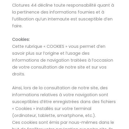
Clotures 44 décline toute responsabilité quant à
la pertinence des informations fournies et à
l’utilisation qu’un internaute est susceptible d’en
faire.
Cookies:
Cette rubrique « COOKIES » vous permet d’en
savoir plus sur l’origine et l’usage des
informations de navigation traitées à l’occasion
de votre consultation de notre site et sur vos
droits.
Ainsi, lors de la consultation de notre site, des
informations relatives à votre navigation sont
susceptibles d’être enregistrées dans des fichiers
« Cookies » installés sur votre terminal
(ordinateur, tablette, smartphone, etc.).
Ces cookies sont émis par nous-mêmes dans le