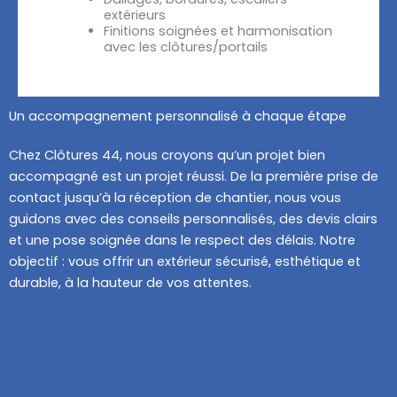
extérieurs
Finitions soignées et harmonisation
avec les clôtures/portails
Un accompagnement personnalisé à chaque étape
Chez Clôtures 44, nous croyons qu’un projet bien
accompagné est un projet réussi. De la première prise de
contact jusqu’à la réception de chantier, nous vous
guidons avec des conseils personnalisés, des devis clairs
et une pose soignée dans le respect des délais. Notre
objectif : vous offrir un extérieur sécurisé, esthétique et
durable, à la hauteur de vos attentes.