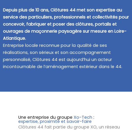
Depuis plus de 10 ans, Clôtures 44 met son expertise au
service des particuliers, professionnels et collectivités pour
concevoir, fabriquer et poser des clôtures, portails et
ouvrages de maçonnerie paysagère sur mesure en Loire-
Atlantique.
Entreprise locale reconnue pour la qualité de ses
réalisations, son sérieux et son accompagnement
personnalisé, Clôtures 44 est aujourd’hui un acteur
incontournable de l’aménagement extérieur dans le 44.
Une entreprise du groupe
Xo-Tech
:
expertise, proximité et savoir-faire
Clôtures 44 fait partie du groupe XO, un réseau