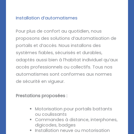
Installation d’automatismes
Pour plus de confort au quotidien, nous
proposons des solutions d’automatisation de
portails et d’accès. Nous installons des
systèmes fiables, sécurisés et durables,
adaptés aussi bien à l’habitat individuel qu’aux
accès professionnels ou collectifs. Tous nos
automatismes sont conformes aux normes
de sécurité en vigueur.
Prestations proposées :
Motorisation pour portails battants
ou coulissants
Commandes à distance, interphones,
digicodes, badges
Installation neuve ou motorisation