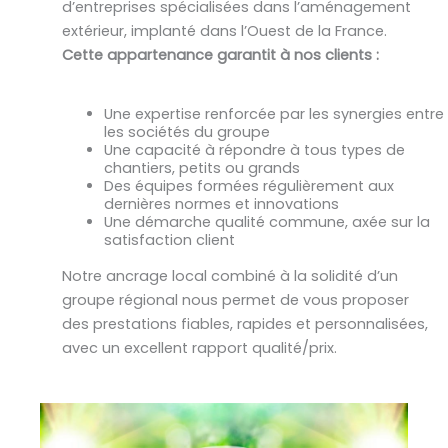
d’entreprises spécialisées dans l’aménagement
extérieur, implanté dans l’Ouest de la France.
Cette appartenance garantit à nos clients :
Une expertise renforcée par les synergies entre
les sociétés du groupe
Une capacité à répondre à tous types de
chantiers, petits ou grands
Des équipes formées régulièrement aux
dernières normes et innovations
Une démarche qualité commune, axée sur la
satisfaction client
Notre ancrage local combiné à la solidité d’un
groupe régional nous permet de vous proposer
des prestations fiables, rapides et personnalisées,
avec un excellent rapport qualité/prix.