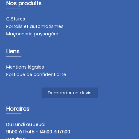
Nos produits
Clôtures
Portails et automatismes
Maçonnerie paysagère
Liens
Mentions légales
Politique de confidentialité
Demander un devis
Horaires
Du Lundi au Jeudi :
9h00 à 11h45
-
14h00 à 17h00