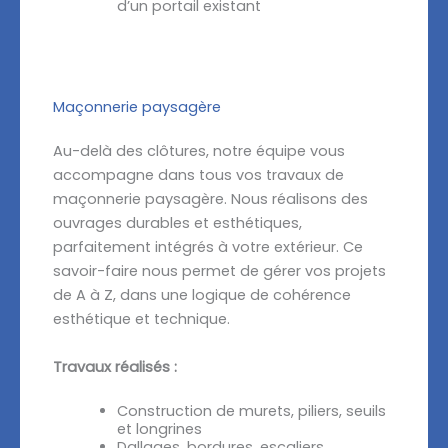
d’un portail existant
Maçonnerie paysagère
Au-delà des clôtures, notre équipe vous
accompagne dans tous vos travaux de
maçonnerie paysagère. Nous réalisons des
ouvrages durables et esthétiques,
parfaitement intégrés à votre extérieur. Ce
savoir-faire nous permet de gérer vos projets
de A à Z, dans une logique de cohérence
esthétique et technique.
Travaux réalisés :
Construction de murets, piliers, seuils
et longrines
Dallages, bordures, escaliers