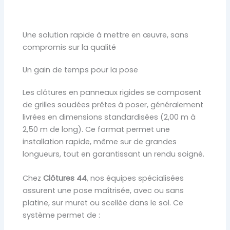
Une solution rapide à mettre en œuvre, sans
compromis sur la qualité
Un gain de temps pour la pose
Les clôtures en panneaux rigides se composent
de grilles soudées prêtes à poser, généralement
livrées en dimensions standardisées (2,00 m à
2,50 m de long). Ce format permet une
installation rapide, même sur de grandes
longueurs, tout en garantissant un rendu soigné.
Chez
Clôtures 44
, nos équipes spécialisées
assurent une pose maîtrisée, avec ou sans
platine, sur muret ou scellée dans le sol. Ce
système permet de :