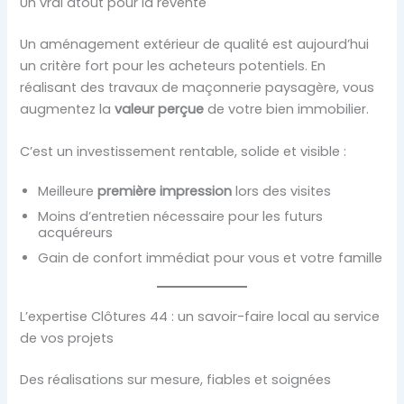
Un vrai atout pour la revente
Un aménagement extérieur de qualité est aujourd’hui
un critère fort pour les acheteurs potentiels. En
réalisant des travaux de maçonnerie paysagère, vous
augmentez la
valeur perçue
de votre bien immobilier.
C’est un investissement rentable, solide et visible :
Meilleure
première impression
lors des visites
Moins d’entretien nécessaire pour les futurs
acquéreurs
Gain de confort immédiat pour vous et votre famille
L’expertise Clôtures 44 : un savoir-faire local au service
de vos projets
Des réalisations sur mesure, fiables et soignées