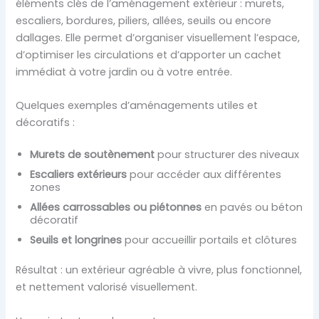
éléments clés de l’aménagement extérieur : murets,
escaliers, bordures, piliers, allées, seuils ou encore
dallages. Elle permet d’organiser visuellement l’espace,
d’optimiser les circulations et d’apporter un cachet
immédiat à votre jardin ou à votre entrée.
Quelques exemples d’aménagements utiles et
décoratifs :
Murets de soutènement
pour structurer des niveaux
Escaliers extérieurs
pour accéder aux différentes
zones
Allées carrossables ou piétonnes
en pavés ou béton
décoratif
Seuils et longrines
pour accueillir portails et clôtures
Résultat : un extérieur agréable à vivre, plus fonctionnel,
et nettement valorisé visuellement.