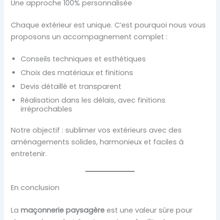
Une approche 100% personnalisée
Chaque extérieur est unique. C’est pourquoi nous vous
proposons un accompagnement complet :
Conseils techniques et esthétiques
Choix des matériaux et finitions
Devis détaillé et transparent
Réalisation dans les délais, avec finitions
irréprochables
Notre objectif : sublimer vos extérieurs avec des
aménagements solides, harmonieux et faciles à
entretenir.
En conclusion
La
maçonnerie paysagère
est une valeur sûre pour