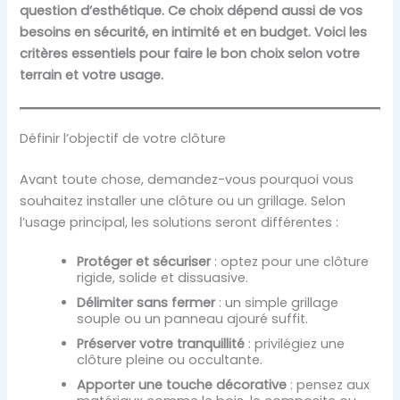
question d’esthétique. Ce choix dépend aussi de vos
besoins en sécurité, en intimité et en budget. Voici les
critères essentiels pour faire le bon choix selon votre
terrain et votre usage.
Définir l’objectif de votre clôture
Avant toute chose, demandez-vous pourquoi vous
souhaitez installer une clôture ou un grillage. Selon
l’usage principal, les solutions seront différentes :
Protéger et sécuriser
: optez pour une clôture
rigide, solide et dissuasive.
Délimiter sans fermer
: un simple grillage
souple ou un panneau ajouré suffit.
Préserver votre tranquillité
: privilégiez une
clôture pleine ou occultante.
Apporter une touche décorative
: pensez aux