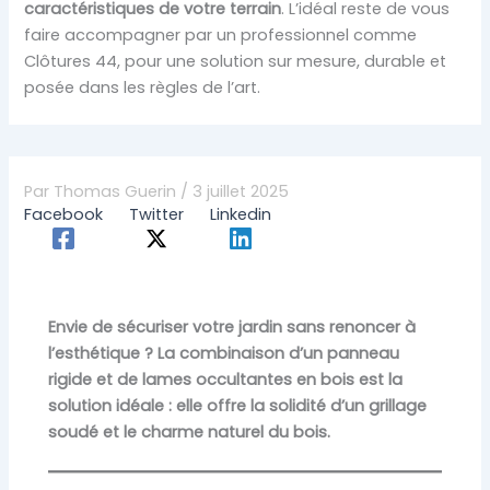
caractéristiques de votre terrain
. L’idéal reste de vous
faire accompagner par un professionnel comme
Clôtures 44, pour une solution sur mesure, durable et
posée dans les règles de l’art.
Par
Thomas Guerin
/
3 juillet 2025
Facebook
Twitter
Linkedin
Envie de sécuriser votre jardin sans renoncer à
l’esthétique ? La combinaison d’un panneau
rigide et de lames occultantes en bois est la
solution idéale : elle offre la solidité d’un grillage
soudé et le charme naturel du bois.