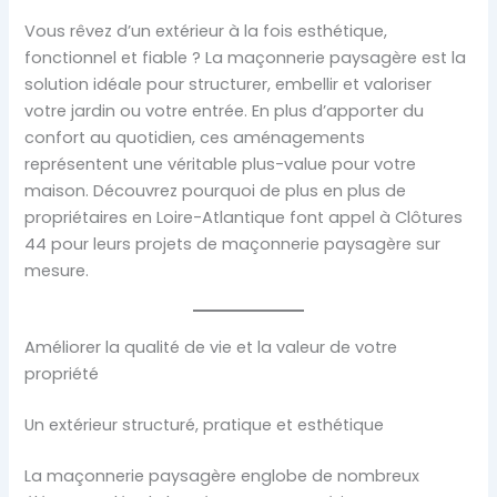
Vous rêvez d’un extérieur à la fois esthétique,
fonctionnel et fiable ? La maçonnerie paysagère est la
solution idéale pour structurer, embellir et valoriser
votre jardin ou votre entrée. En plus d’apporter du
confort au quotidien, ces aménagements
représentent une véritable plus-value pour votre
maison. Découvrez pourquoi de plus en plus de
propriétaires en Loire-Atlantique font appel à Clôtures
44 pour leurs projets de maçonnerie paysagère sur
mesure.
Améliorer la qualité de vie et la valeur de votre
propriété
Un extérieur structuré, pratique et esthétique
La maçonnerie paysagère englobe de nombreux