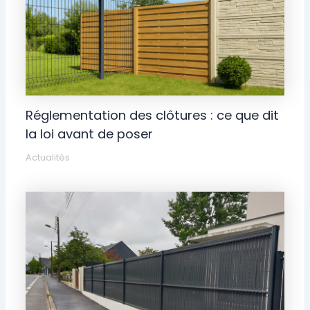
Réglementation des clôtures : ce que dit
la loi avant de poser
Actualités