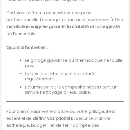
Certaines clôtures nécessitent une pose
professionnelle (ancrage, alignement, scellement). Une
installation soignée garantit la stabilité et la longévité
de l’ensemble.
Quant à l’entretien :
Le grillage galvanisé ou thermolaqué ne rouille
pas.
Le bois doit être lasuré ou saturé
régulièrement.
L’aluminium ou le composite nécessitent un
simple nettoyage à l’eau claire.
Pour bien choisir votre clôture ou votre grillage, il est
essentiel de
définir vos priorités
: sécurité, intimité,
esthétique, budget… et de tenir compte des