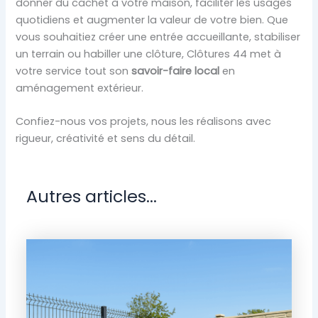
donner du cachet à votre maison, faciliter les usages
quotidiens et augmenter la valeur de votre bien. Que
vous souhaitiez créer une entrée accueillante, stabiliser
un terrain ou habiller une clôture, Clôtures 44 met à
votre service tout son
savoir-faire local
en
aménagement extérieur.
Confiez-nous vos projets, nous les réalisons avec
rigueur, créativité et sens du détail.
Autres articles...