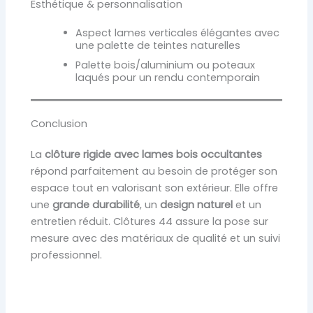
Esthétique & personnalisation
Aspect lames verticales élégantes avec
une palette de teintes naturelles
Palette bois/aluminium ou poteaux
laqués pour un rendu contemporain
Conclusion
La
clôture rigide avec lames bois occultantes
répond parfaitement au besoin de protéger son
espace tout en valorisant son extérieur. Elle offre
une
grande durabilité
, un
design naturel
et un
entretien réduit. Clôtures 44 assure la pose sur
mesure avec des matériaux de qualité et un suivi
professionnel.