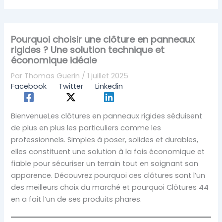
Pourquoi choisir une clôture en panneaux
rigides ? Une solution technique et
économique idéale
Par
Thomas Guerin
/
1 juillet 2025
Facebook
Twitter
Linkedin
BienvenueLes clôtures en panneaux rigides séduisent
de plus en plus les particuliers comme les
professionnels. Simples à poser, solides et durables,
elles constituent une solution à la fois économique et
fiable pour sécuriser un terrain tout en soignant son
apparence. Découvrez pourquoi ces clôtures sont l’un
des meilleurs choix du marché et pourquoi Clôtures 44
en a fait l’un de ses produits phares.