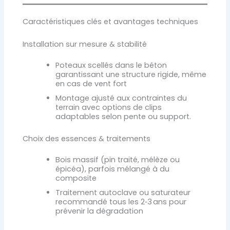
Caractéristiques clés et avantages techniques
Installation sur mesure & stabilité
Poteaux scellés dans le béton
garantissant une structure rigide, même
en cas de vent fort
Montage ajusté aux contraintes du
terrain avec options de clips
adaptables selon pente ou support.
Choix des essences & traitements
Bois massif (pin traité, mélèze ou
épicéa), parfois mélangé à du
composite
Traitement autoclave ou saturateur
recommandé tous les 2‑3 ans pour
prévenir la dégradation