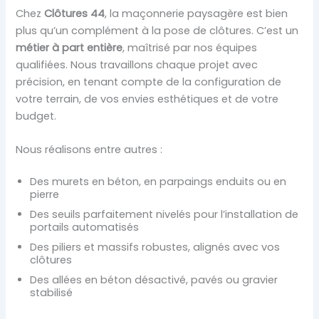
Chez
Clôtures 44
, la maçonnerie paysagère est bien
plus qu’un complément à la pose de clôtures. C’est un
métier à part entière
, maîtrisé par nos équipes
qualifiées. Nous travaillons chaque projet avec
précision, en tenant compte de la configuration de
votre terrain, de vos envies esthétiques et de votre
budget.
Nous réalisons entre autres :
Des murets en béton, en parpaings enduits ou en
pierre
Des seuils parfaitement nivelés pour l’installation de
portails automatisés
Des piliers et massifs robustes, alignés avec vos
clôtures
Des allées en béton désactivé, pavés ou gravier
stabilisé