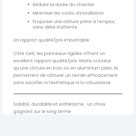
Réduire la durée du chantier
Minimiser les coûts d’installation
Proposer une clôture prête à l’emploi,
sans délai d’attente
Un rapport qualité/prix imbattable
Côté tarif, les panneaux rigides offrent un
excellent rapport qualité/prix. Moins coûteux
qu’une clôture en bois ou en aluminium plein, ils
permettent de clôturer un terrain efficacement
sans sacrifier ni l’esthétique ni la robustesse.
Solidité, durabilité et esthétisme : un choix
gagnant sur le long terme
Une clôture conçue pour durer