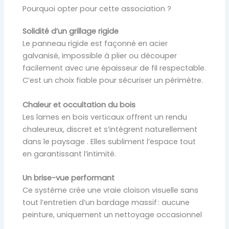
Pourquoi opter pour cette association ?
Solidité d’un grillage rigide
Le panneau rigide est façonné en acier
galvanisé, impossible à plier ou découper
facilement avec une épaisseur de fil respectable.
C’est un choix fiable pour sécuriser un périmètre.
Chaleur et occultation du bois
Les lames en bois verticaux offrent un rendu
chaleureux, discret et s’intègrent naturellement
dans le paysage . Elles subliment l’espace tout
en garantissant l’intimité.
Un brise-vue performant
Ce système crée une vraie cloison visuelle sans
tout l’entretien d’un bardage massif : aucune
peinture, uniquement un nettoyage occasionnel