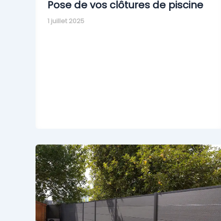
Pose de vos clôtures de piscine
1 juillet 2025