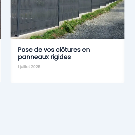
Pose de vos clôtures en
panneaux rigides
1 juillet 2025