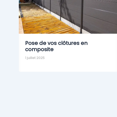
Pose de vos clôtures en
composite
1 juillet 2025