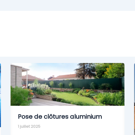
Pose de clôtures aluminium
1 juillet 2025