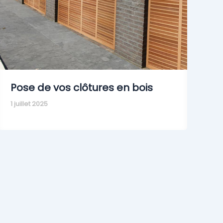
Pose de vos clôtures en bois
1 juillet 2025