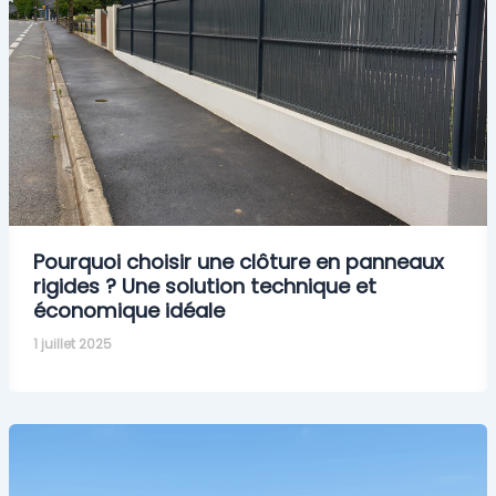
Pourquoi choisir une clôture en panneaux
rigides ? Une solution technique et
économique idéale
1 juillet 2025