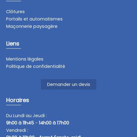
Clôtures
Portails et automatismes
Maçonnerie paysagère
Liens
Mentions légales
Politique de confidentialité
Demander un devis
Horaires
Du Lundi au Jeudi :
9h00 à 11h45
-
14h00 à 17h00
Vendredi :