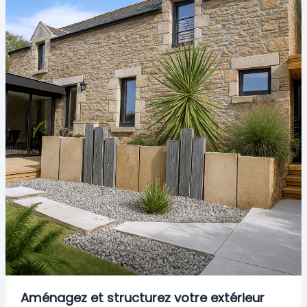
Aménagez et structurez votre extérieur