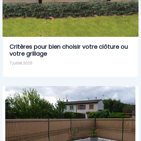
Critères pour bien choisir votre clôture ou
votre grillage
7 juillet 2025