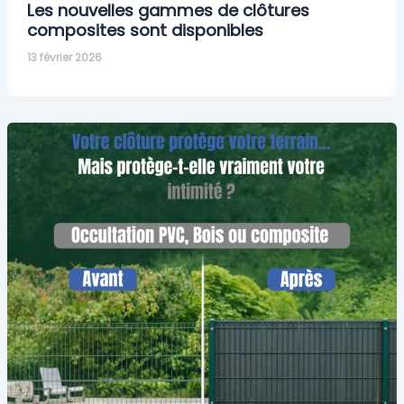
Les nouvelles gammes de clôtures
composites sont disponibles
13 février 2026