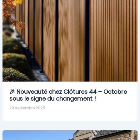
🎉 Nouveauté chez Clôtures 44 – Octobre
sous le signe du changement !
29 septembre 2025