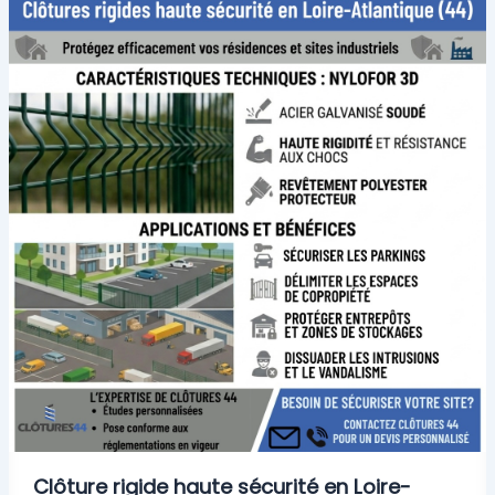
Clôture rigide haute sécurité en Loire-