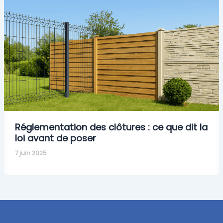
Réglementation des clôtures : ce que dit la
loi avant de poser
7 juin 2025