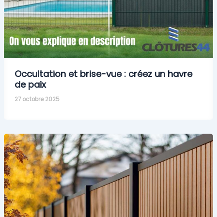
Occultation et brise-vue : créez un havre
de paix
27 octobre 2025