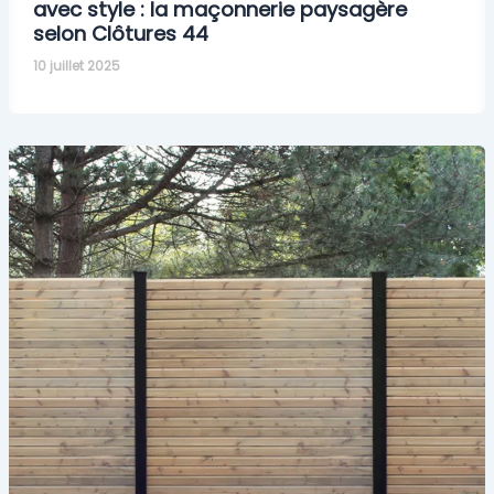
avec style : la maçonnerie paysagère
selon Clôtures 44
10 juillet 2025