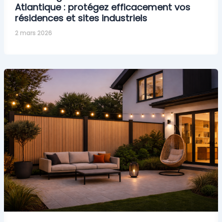
Atlantique : protégez efficacement vos
résidences et sites industriels
2 mars 2026